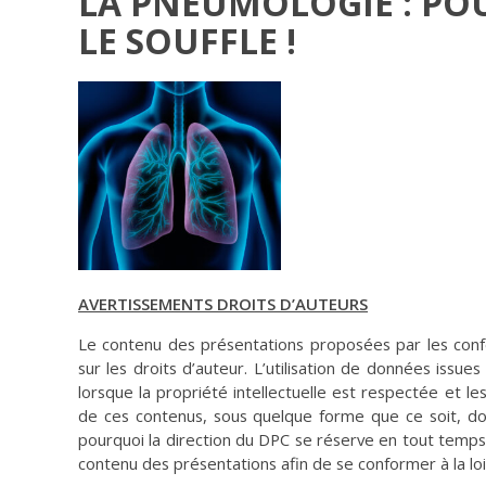
LA PNEUMOLOGIE : PO
LE SOUFFLE !
AVERTISSEMENTS DROITS D’AUTEURS
Le contenu des présentations proposées par les confé
sur les droits d’auteur. L’utilisation de données issues
lorsque la propriété intellectuelle est respectée et les
de ces contenus, sous quelque forme que ce soit, doi
pourquoi la direction du DPC se réserve en tout temps
contenu des présentations afin de se conformer à la loi 