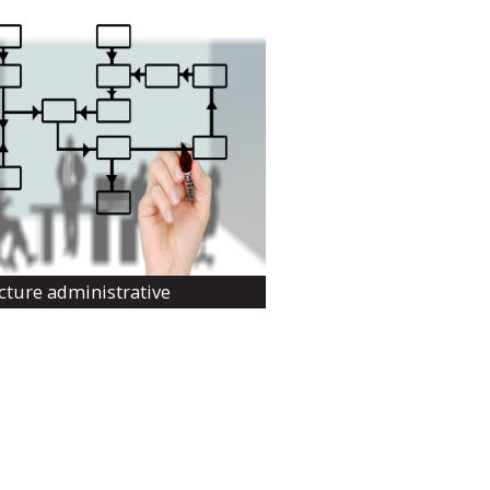
cture administrative