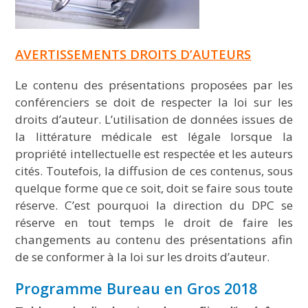
AVERTISSEMENTS DROITS D’AUTEURS
Le contenu des présentations proposées par les
conférenciers se doit de respecter la loi sur les
droits d’auteur. L’utilisation de données issues de
la littérature médicale est légale lorsque la
propriété intellectuelle est respectée et les auteurs
cités. Toutefois, la diffusion de ces contenus, sous
quelque forme que ce soit, doit se faire sous toute
réserve. C’est pourquoi la direction du DPC se
réserve en tout temps le droit de faire les
changements au contenu des présentations afin
de se conformer à la loi sur les droits d’auteur.
Programme Bureau en Gros 2018