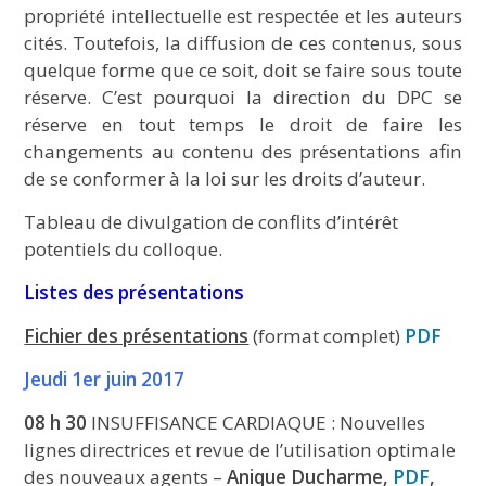
propriété intellectuelle est respectée et les auteurs
cités. Toutefois, la diffusion de ces contenus, sous
quelque forme que ce soit, doit se faire sous toute
réserve. C’est pourquoi la direction du DPC se
réserve en tout temps le droit de faire les
changements au contenu des présentations afin
de se conformer à la loi sur les droits d’auteur.
Tableau de divulgation de conflits d’intérêt
potentiels du colloque.
Listes des présentations
Fichier des présentations
(format complet)
PDF
Jeudi 1er juin 2017
08 h 30
INSUFFISANCE CARDIAQUE : Nouvelles
lignes directrices et revue de l’utilisation optimale
des nouveaux agents –
Anique Ducharme,
PDF
,