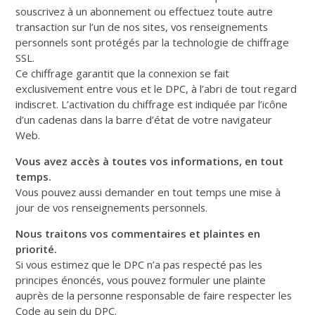
souscrivez à un abonnement ou effectuez toute autre
transaction sur l’un de nos sites, vos renseignements
personnels sont protégés par la technologie de chiffrage
SSL.
Ce chiffrage garantit que la connexion se fait
exclusivement entre vous et le DPC, à l’abri de tout regard
indiscret. L’activation du chiffrage est indiquée par l’icône
d’un cadenas dans la barre d’état de votre navigateur
Web.
Vous avez accès à toutes vos informations, en tout
temps.
Vous pouvez aussi demander en tout temps une mise à
jour de vos renseignements personnels.
Nous traitons vos commentaires et plaintes en
priorité.
Si vous estimez que le DPC n’a pas respecté pas les
principes énoncés, vous pouvez formuler une plainte
auprès de la personne responsable de faire respecter les
Code au sein du DPC.