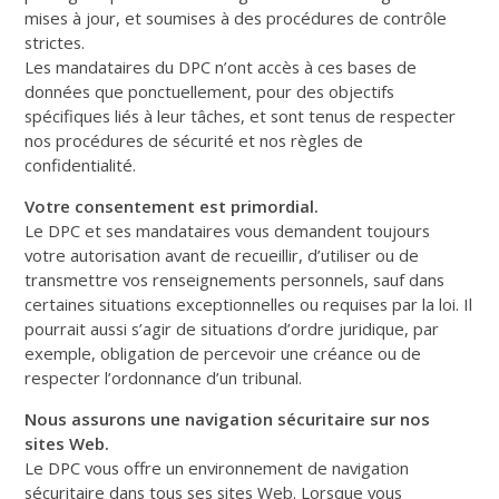
mises à jour, et soumises à des procédures de contrôle
strictes.
Les mandataires du DPC n’ont accès à ces bases de
données que ponctuellement, pour des objectifs
spécifiques liés à leur tâches, et sont tenus de respecter
nos procédures de sécurité et nos règles de
confidentialité.
Votre consentement est primordial.
Le DPC et ses mandataires vous demandent toujours
votre autorisation avant de recueillir, d’utiliser ou de
transmettre vos renseignements personnels, sauf dans
certaines situations exceptionnelles ou requises par la loi. Il
pourrait aussi s’agir de situations d’ordre juridique, par
exemple, obligation de percevoir une créance ou de
respecter l’ordonnance d’un tribunal.
Nous assurons une navigation sécuritaire sur nos
sites Web.
Le DPC vous offre un environnement de navigation
sécuritaire dans tous ses sites Web. Lorsque vous