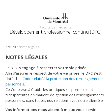
Faculté de médecine
Développement professionnel continu (DPC)
/
Accueil
Notes légales
NOTES LÉGALES
Le DPC s’engage à respecter votre vie privée.
Afin d’assurer le respect de votre vie privée, le DPC s’est
doté d’un
Code relatif à la protection des renseignements
personnels
.
Ce Code vise à établir les pratiques responsables et
transparentes en matière de gestion des renseignements
personnels, dans toutes nos relations avec notre clientèle.
Vos informations nous aident à mieux vous servir.