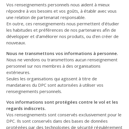
Vos renseignements personnels nous aident à mieux
répondre à vos besoins et vos goûts, à établir avec vous
une relation de partenariat responsable.
En outre, ces renseignements nous permettent d’étudier
les habitudes et préférences de nos partenaires afin de
développer et d’améliorer nos produits, ou d’en créer de
nouveaux.
Nous ne transmettons vos informations à personne.
Nous ne vendons ou transmettons aucun renseignement
personnel sur nos membres à des organisations
extérieures.
Seules les organisations qui agissent à titre de
mandataires du DPC sont autorisées à utiliser vos
renseignements personnels.
Vos informations sont protégées contre le vol et les
regards indiscrets.
Vos renseignements sont conservés exclusivement pour le
DPC. Ils sont conservés dans des bases de données
protégées par des technologies de sécurité régulièrement