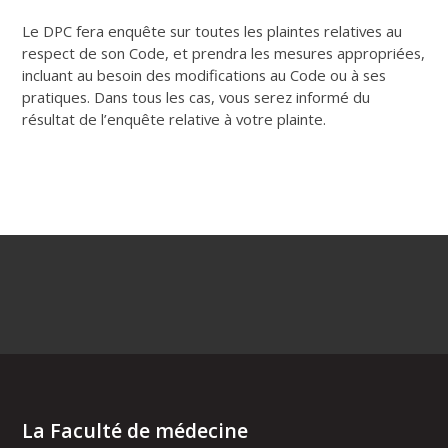
Le DPC fera enquête sur toutes les plaintes relatives au
respect de son Code, et prendra les mesures appropriées,
incluant au besoin des modifications au Code ou à ses
pratiques. Dans tous les cas, vous serez informé du
résultat de l’enquête relative à votre plainte.
La Faculté de médecine