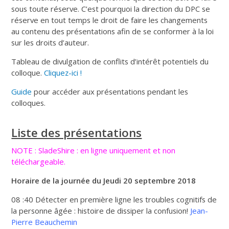
sous toute réserve. C’est pourquoi la direction du DPC se
réserve en tout temps le droit de faire les changements
au contenu des présentations afin de se conformer à la loi
sur les droits d’auteur.
Tableau de divulgation de conflits d’intérêt potentiels du
colloque.
Cliquez-ici !
Guide
pour accéder aux présentations pendant les
colloques.
Liste des présentations
NOTE : SladeShire : en ligne uniquement et non
téléchargeable.
Horaire de la journée du Jeudi 20 septembre 2018
08 :40 Détecter en première ligne les troubles cognitifs de
la personne âgée : histoire de dissiper la confusion!
Jean-
Pierre Beauchemin