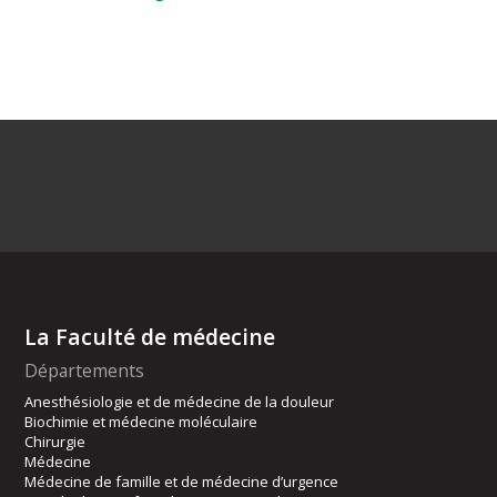
La Faculté de médecine
Départements
Anesthésiologie et de médecine de la douleur
Biochimie et médecine moléculaire
Chirurgie
Médecine
Médecine de famille et de médecine d’urgence