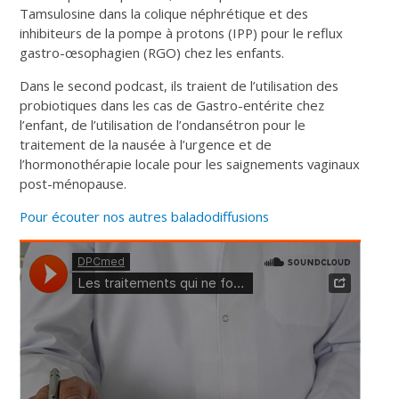
Tamsulosine dans la colique néphrétique et des
inhibiteurs de la pompe à protons (IPP) pour le reflux
gastro-œsophagien (RGO) chez les enfants.
Dans le second podcast, ils traient de l’utilisation des
probiotiques dans les cas de Gastro-entérite chez
l’enfant, de l’utilisation de l’ondansétron pour le
traitement de la nausée à l’urgence et de
l’hormonothérapie locale pour les saignements vaginaux
post-ménopause.
Pour écouter nos autres baladodiffusions