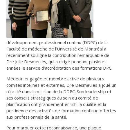
développement professionnel continu (DDPC) de la
Faculté de médecine de l’Université de Montréal a
récemment souligné la contribution remarquable de
Dre Julie Desmeules, qui a dirigé pendant plusieurs
années le service d’accréditation des formations DPC.
Médecin engagée et membre active de plusieurs
comités internes et externes, Dre Desmeules a joué un
rôle clé dans la mission de la DDPC. Son leadership et
ses conseils stratégiques au sein du comité de
planification ont grandement enrichi la qualité et la
pertinence des activités de formation continue offertes
aux professionnels de la santé.
Pour marquer cette reconnaissance, une plaque