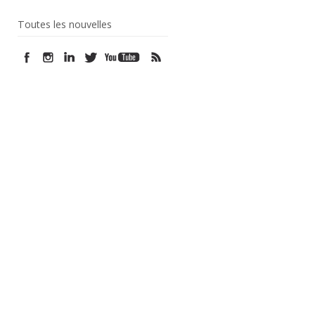
Toutes les nouvelles